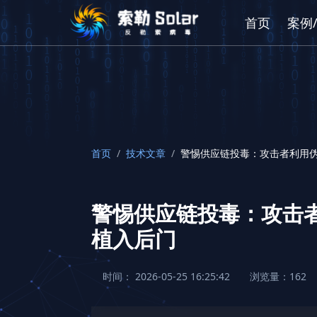
首页
案例
首页
/
技术文章
/
警惕供应链投毒：攻击者利用伪装
警惕供应链投毒：攻击者利
植入后门
时间： 2026-05-25 16:25:42
浏览量：162