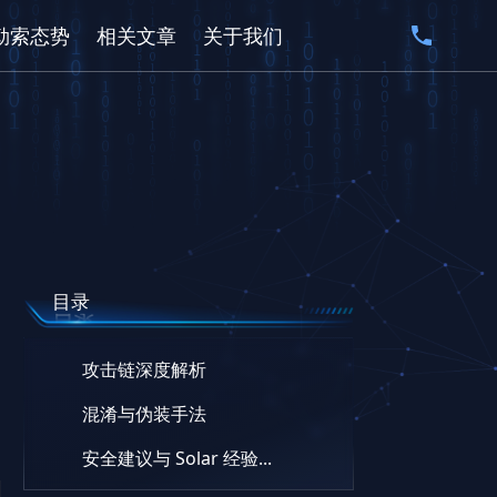
勒索态势
相关文章
关于我们
目录
攻击链深度解析
混淆与伪装手法
安全建议与 Solar 经验...