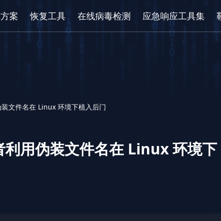
/方案
恢复工具
在线病毒检测
应急响应工具集
文件名在 Linux 环境下植入后门
用伪装文件名在 Linux 环境下