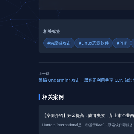
相关标签
#供应链攻击
#Linux恶意软件
#PHP
上一篇
相关案例
【案例介绍】赎金提高，防御失效：某上市企业