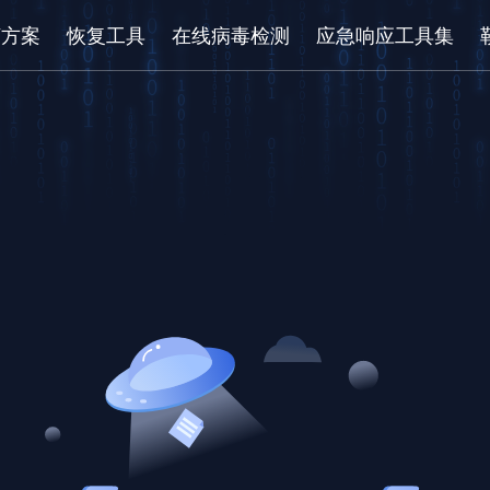
/方案
恢复工具
在线病毒检测
应急响应工具集