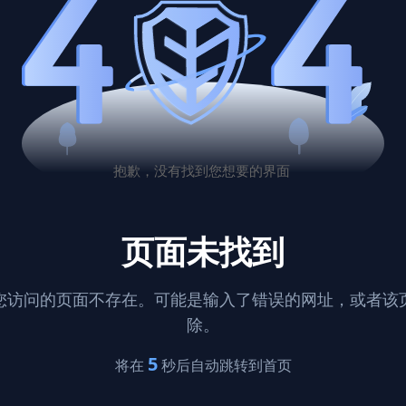
页面未找到
您访问的页面不存在。可能是输入了错误的网址，或者该
除。
5
将在
秒后自动跳转到首页