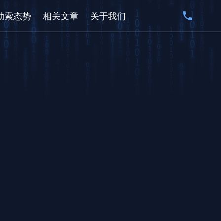
勒索态势
相关文章
关于我们