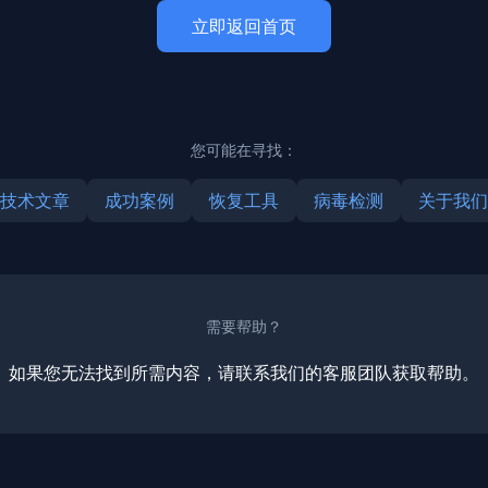
立即返回首页
您可能在寻找：
技术文章
成功案例
恢复工具
病毒检测
关于我们
需要帮助？
如果您无法找到所需内容，请联系我们的客服团队获取帮助。