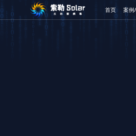
首页
案例