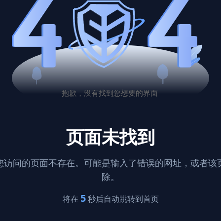
页面未找到
您访问的页面不存在。可能是输入了错误的网址，或者该
除。
5
将在
秒后自动跳转到首页