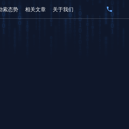
勒索态势
相关文章
关于我们