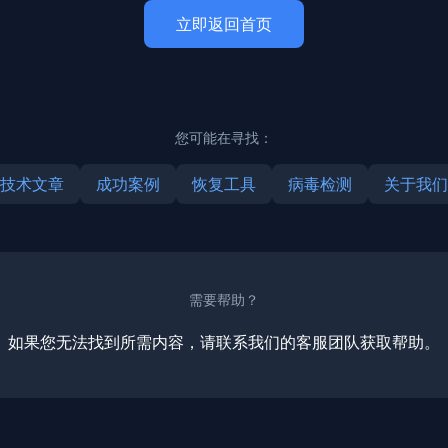
立即返回首页
您可能在寻找：
技术文章
成功案例
恢复工具
病毒检测
关于我们
需要帮助？
如果您无法找到所需内容，请联系我们的客服团队获取帮助。