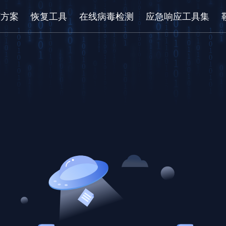
/方案
恢复工具
在线病毒检测
应急响应工具集