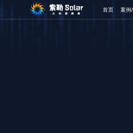
首页
案例